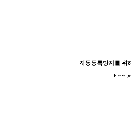
자동등록방지를 위해
Please p