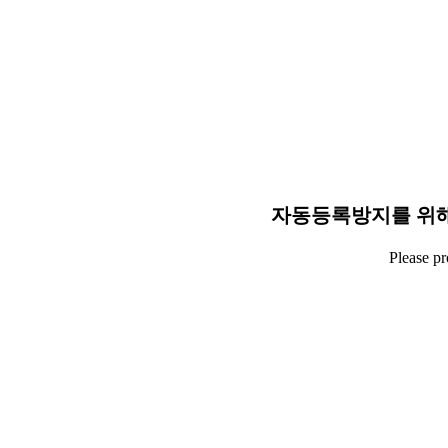
자동등록방지를 위해
Please p