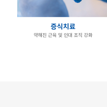
증식치료
약해진 근육 및 인대 조직 강화