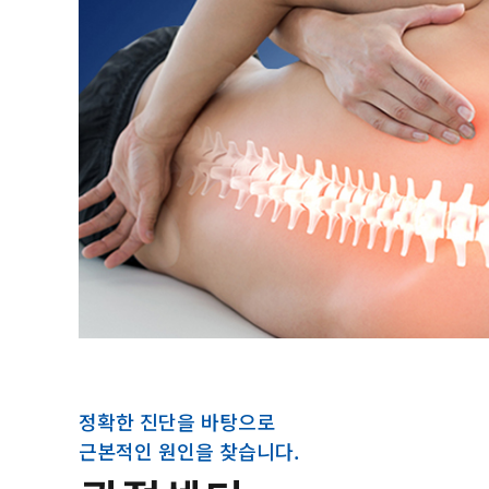
정확한 진단을 바탕으로
근본적인 원인을 찾습니다.