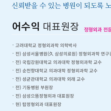
신뢰받을 수 있는 병원이 되도록 
어수익
대표원장
정형외과 전
고려대학교 정형외과학 의학박사
전) 삼성서울병원(久 삼성의료원) 정형외과학 연구
전) 국립강원대학교 의과대학 정형외과학 교수
전) 순천향대학교 의과대학 정형외과학 교수
전) 성균관대학교 의과대학 외래 교수
전) 기둥병원 부원장
전) 삼성으뜸정형외과 대표원장
현) 탑정형외과 대표원장