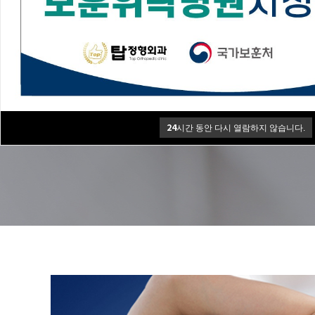
Top
원장님의 풍부한 수술
24
시간 동안 다시 열람하지 않습니다.