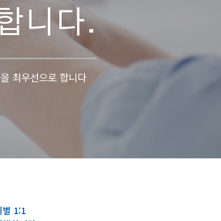
합니다.
복을 최우선으로 합니다
별 1:1