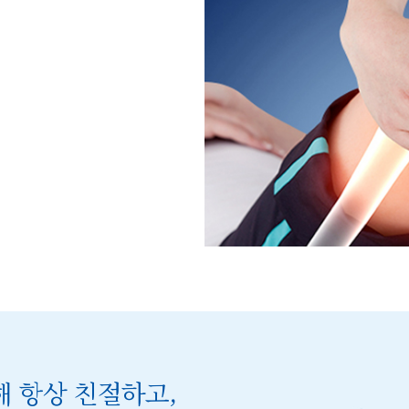
 항상 친절하고,