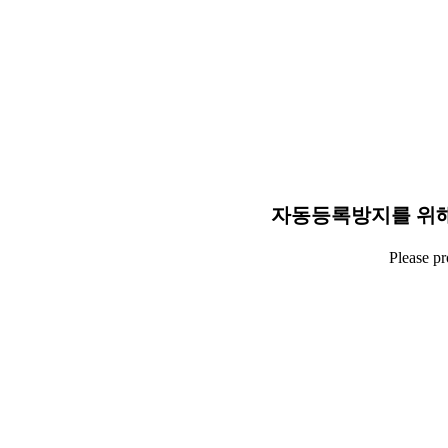
자동등록방지를 위해
Please p