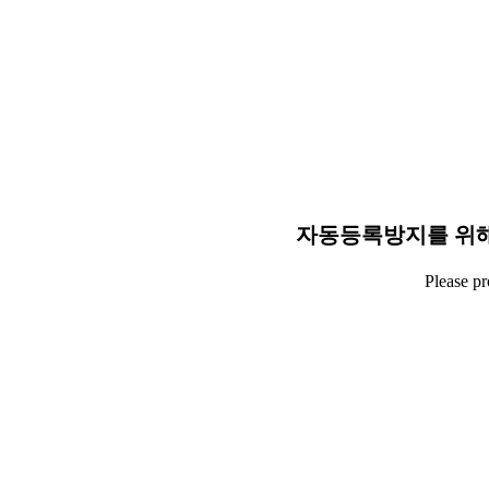
자동등록방지를 위해
Please p