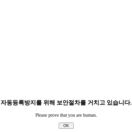
자동등록방지를 위해 보안절차를 거치고 있습니다.
Please prove that you are human.